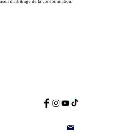
nseil d'arbitrage de la consommation.