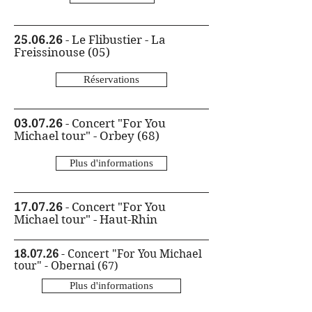
25.06.26
- Le Flibustier - La
Freissinouse (05)
Réservations
03.07.26
- Concert "For You
Michael tour" - Orbey (68)
Plus d'informations
17.07.26
- Concert "For You
Michael tour" - Haut-Rhin
18.07.26
- Concert "For You Michael
tour" - Obernai (67)
Plus d'informations